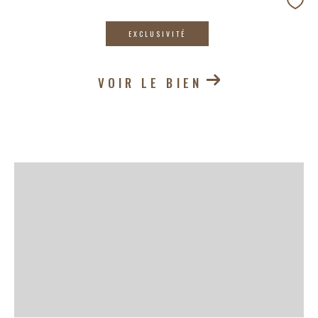
EXCLUSIVITÉ
VOIR LE BIEN