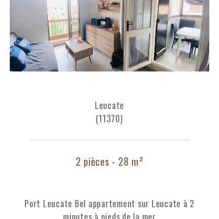
Leucate
(11370)
2 pièces - 28 m²
Port Leucate Bel appartement sur Leucate à 2
minutes à pieds de la mer