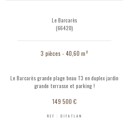
Le Barcarès
(66420)
3 pièces - 40,60 m²
Le Barcarès grande plage beau T3 en duplex jardin
grande terrasse et parking !
149 500 €
REF : DIFATLAN