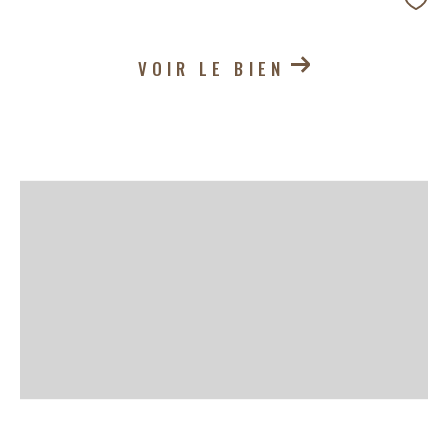
VOIR LE BIEN