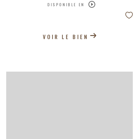
DISPONIBLE EN
VOIR LE BIEN