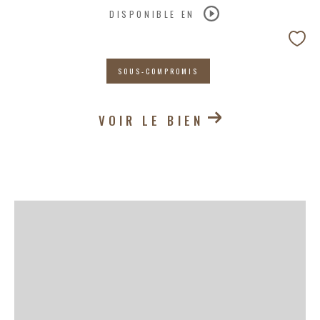
DISPONIBLE EN
SOUS-COMPROMIS
VOIR LE BIEN