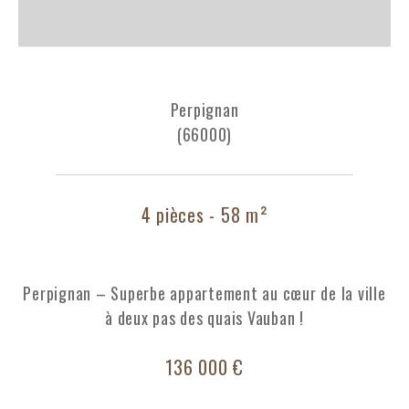
Perpignan
(66000)
4 pièces - 58 m²
Perpignan – Superbe appartement au cœur de la ville
à deux pas des quais Vauban !
136 000 €