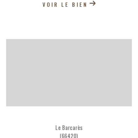
VOIR LE BIEN
Le Barcarès
(66420)