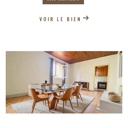
VOIR LE BIEN