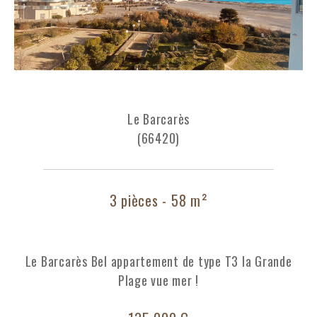
Le Barcarès
(66420)
3 pièces - 58 m²
Le Barcarès Bel appartement de type T3 la Grande
Plage vue mer !