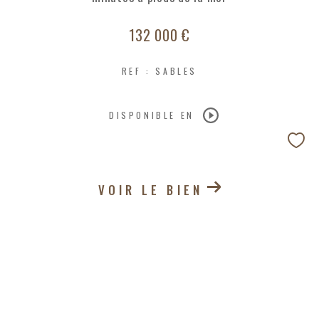
132 000 €
REF : SABLES
DISPONIBLE EN
VOIR LE BIEN