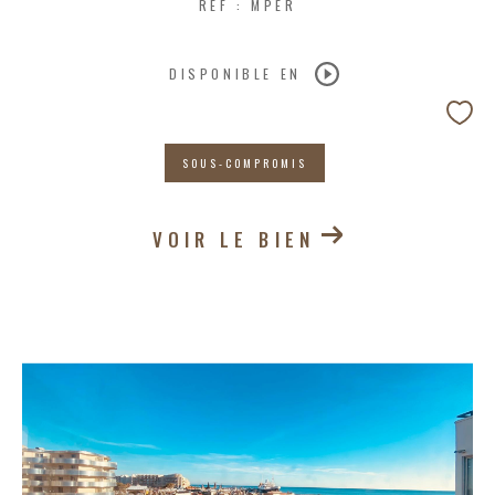
REF : MPER
DISPONIBLE EN
SOUS-COMPROMIS
VOIR LE BIEN