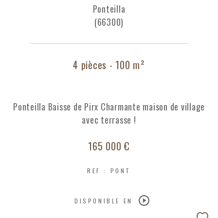
Ponteilla
(66300)
4 pièces - 100 m²
Ponteilla Baisse de Pirx Charmante maison de village
avec terrasse !
165 000 €
REF : PONT
DISPONIBLE EN