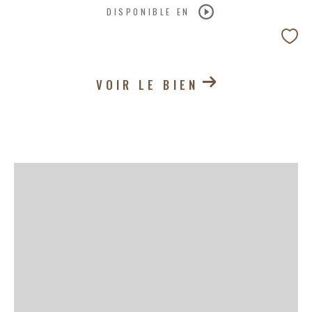
DISPONIBLE EN
VOIR LE BIEN