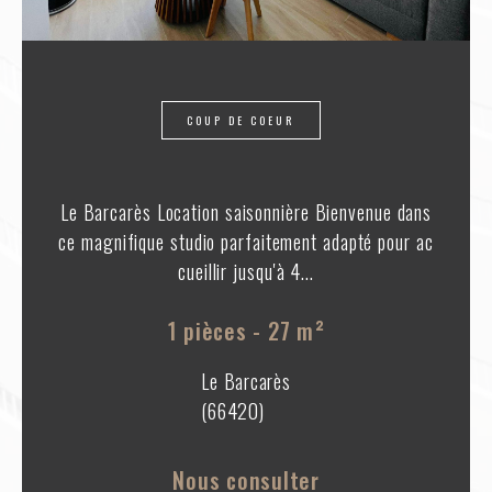
COUP DE COEUR
Le Barcarès Location saisonnière Bienvenue dans
ce magnifique studio parfaitement adapté pour ac
cueillir jusqu'à 4...
1 pièces - 27 m²
Le Barcarès
(66420)
Nous consulter