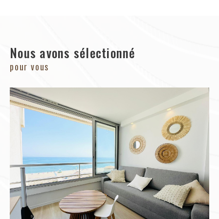
Nous avons sélectionné
pour vous