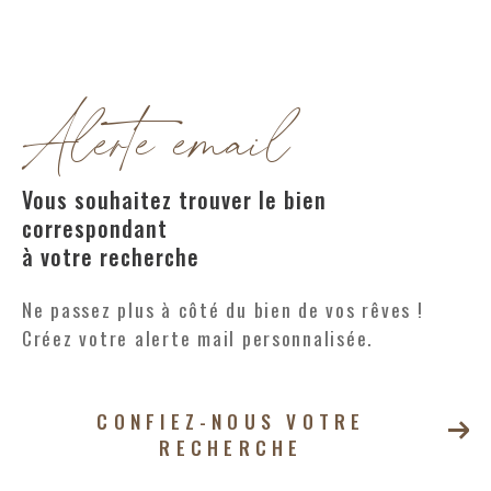
Alerte email
Vous souhaitez trouver le bien
correspondant
à votre recherche
Ne passez plus à côté du bien de vos rêves !
Créez votre alerte mail personnalisée.
CONFIEZ-NOUS VOTRE
RECHERCHE