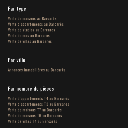
Par type
Vente de maisons au Barcarès
Vente d’appartements au Barcarès
Vente de studios au Barcarès
Vente de mas au Barcarès
Vente de villas au Barcarès
Par ville
Annonces immobilières au Barcarès
Par nombre de pièces
Vente d’appartements T4 au Barcarès
Vente d’appartements T3 au Barcarès
Vente de maisons T7 au Barcarès
Vente de maisons T6 au Barcarès
Vente de villas T4 au Barcarès