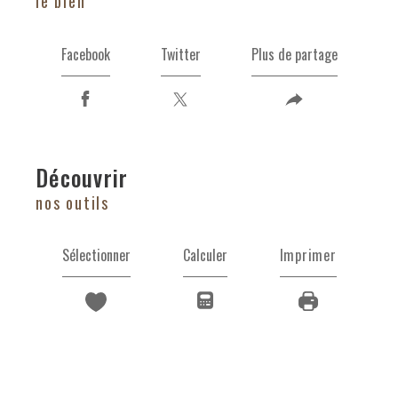
le bien
Facebook
Twitter
Plus de partage
découvrir
nos outils
Sélectionner
Calculer
Imprimer