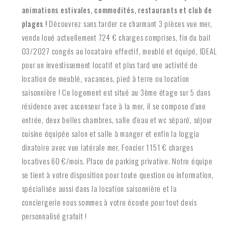
animations estivales, commodités, restaurants et club de
plages !
Découvrez sans tarder ce charmant 3 pièces vue mer,
vendu loué actuellement 724 € charges comprises, fin du bail
03/2027 congés au locataire effectif, meublé et équipé, IDEAL
pour un investissement locatif et plus tard une activité de
location de meublé, vacances, pied à terre ou location
saisonnière ! Ce logement est situé au 3ème étage sur 5 dans
résidence avec ascenseur face à la mer, il se compose d'une
entrée, deux belles chambres, salle d'eau et wc séparé, séjour
cuisine équipée salon et salle à manger et enfin la loggia
dinatoire avec vue latérale mer. Foncier 1151 € charges
locatives 60 €/mois. Place de parking privative.
Notre équipe
se tient à votre disposition pour toute question ou information,
spécialisée aussi dans la location saisonnière et la
conciergerie nous sommes à votre écoute pour tout devis
personnalisé gratuit !