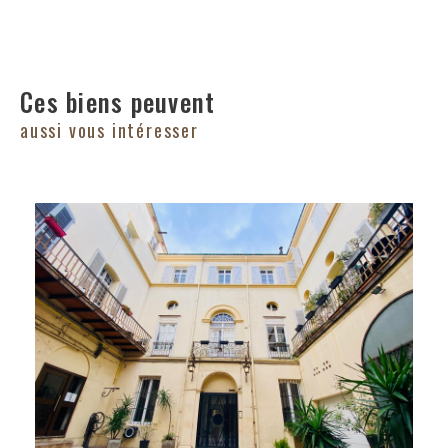
Ces biens peuvent
aussi vous intéresser