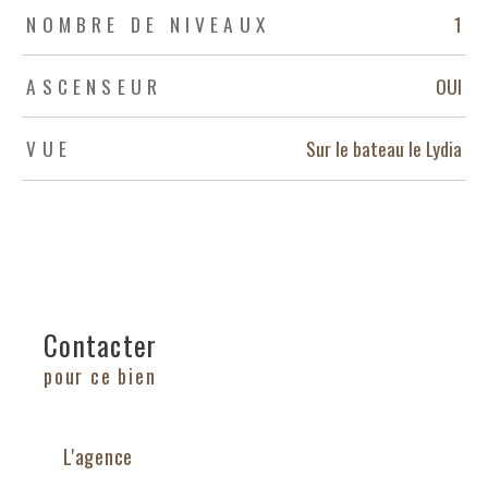
NOMBRE DE NIVEAUX
1
ASCENSEUR
OUI
VUE
Sur le bateau le Lydia
Contacter
pour ce bien
L'agence