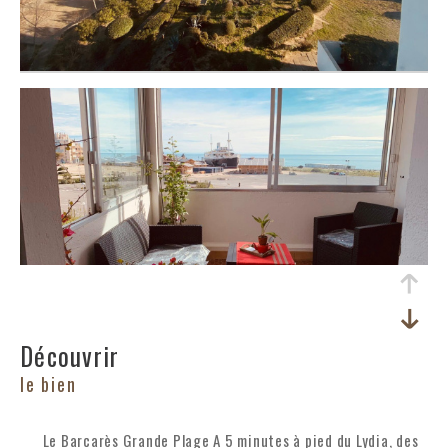
découvrir
le bien
Le Barcarès Grande Plage A 5 minutes à pied du Lydia, des