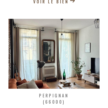
VOIR LE BIEN
PERPIGNAN
(66000)