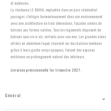
et médecins.
La résidence LE BAHIA, implantée dans un parc résidentiel
paysager, s’intègre harmonieusement dans son environnement
avec une architecture en trois dimensions, façades ornées de
balcons aux formes variées. Tous les logements disposent de
balcons sans vis-à-vis, certains avec vue mer. Les grandes baies
vitrées en aluminium laqué s’ouvrent sur des balcons lumineux
grâce à leurs garde-corps opaques, faisant des espaces
extérieurs un prolongement naturel des intérieurs.
Livraison prévisionnelle 1er trimestre 2027.
général