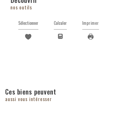
nos outils
Sélectionner
Calculer
Imprimer
Ces biens peuvent
aussi vous intéresser