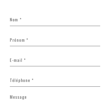
Nom
*
Prénom
*
E-
mail
*
Téléphone
*
Message
*