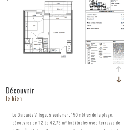
découvrir
le bien
Le Barcarès Village, à seulement 150 mètres de la plage,
découvrez ce T2 de 42,73 m² habitables avec terrasse de