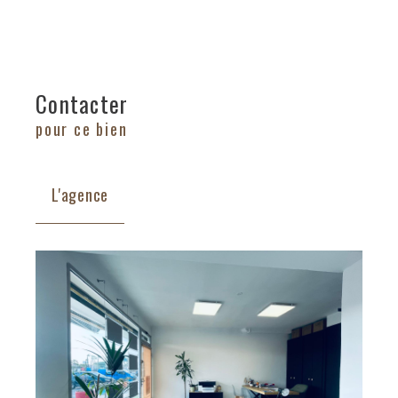
Contacter
pour ce bien
L'agence