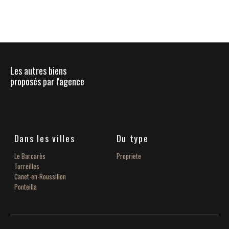
Les autres biens
proposés par l'agence
Dans les villes
Du type
Le Barcarès
Propriete
Torreilles
Canet-en-Roussillon
Ponteilla