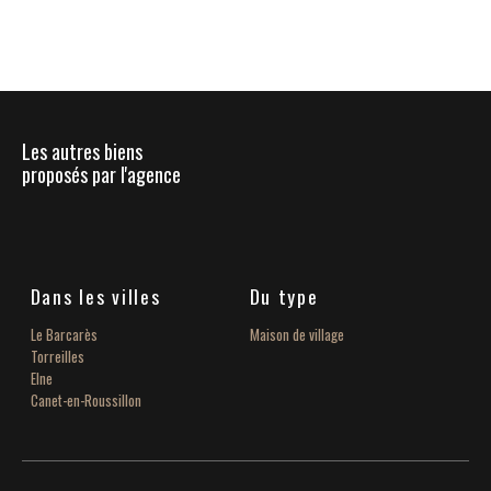
Les autres biens
proposés par l'agence
Dans les villes
Du type
Le Barcarès
Maison de village
Torreilles
Elne
Canet-en-Roussillon