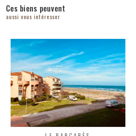
Ces biens peuvent
aussi vous intéresser
LE BARCARÈS