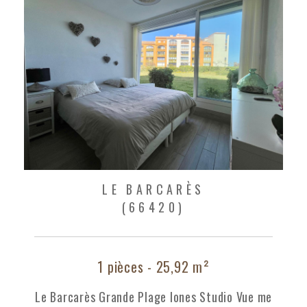
LE BARCARÈS
(66420)
1 pièces - 25,92 m²
Le Barcarès Grande Plage Iones Studio Vue me