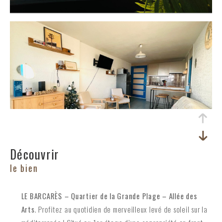
découvrir
le bien
LE BARCARÈS – Quartier de la Grande Plage – Allée des
Arts
. Profitez au quotidien de merveilleux levé de soleil sur la