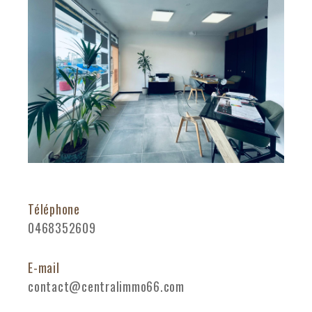
Téléphone
0468352609
E-mail
contact@centralimmo66.com