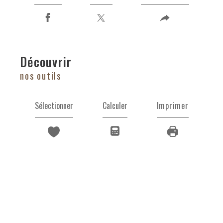
découvrir
nos outils
Sélectionner
Calculer
Imprimer