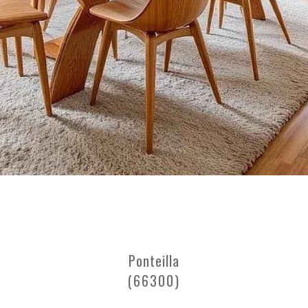
Ponteilla
(66300)