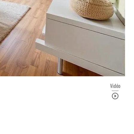
Vidéo