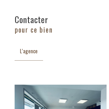
Contacter
pour ce bien
L'agence