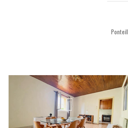
Ponteil