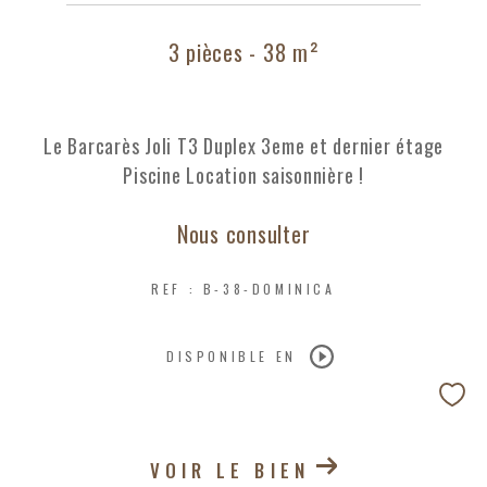
3 pièces - 38 m²
Le Barcarès Joli T3 Duplex 3eme et dernier étage
Piscine Location saisonnière !
Nous consulter
REF : B-38-DOMINICA
DISPONIBLE EN
VOIR LE BIEN