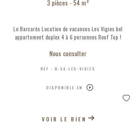
3 pièces - 54 m²
Le Barcarès Location de vacances Les Vigies bel
appartement duplex 4 à 6 personnes Roof Top !
Nous consulter
REF : B-56-LES-VIGIES
DISPONIBLE EN
VOIR LE BIEN