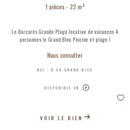
1 pièces - 22 m²
Le Barcarès Grande Plage location de vacances 4
personnes le Grand Bleu Piscine et plage !
Nous consulter
REF : B-54-GRAND-BLEU
DISPONIBLE EN
VOIR LE BIEN