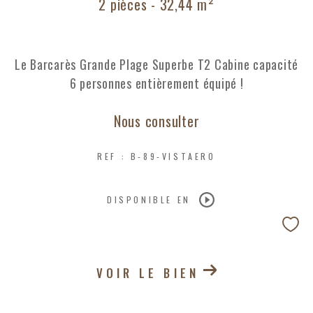
2 pièces - 32,44 m²
Le Barcarès Grande Plage Superbe T2 Cabine capacité
6 personnes entièrement équipé !
Nous consulter
REF : B-89-VISTAERO
DISPONIBLE EN
VOIR LE BIEN