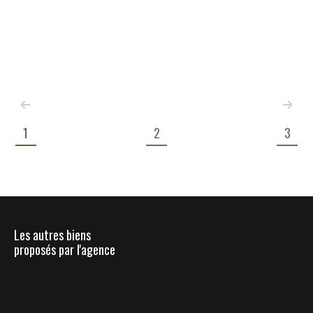
1
2
3
Les autres biens
proposés par l'agence