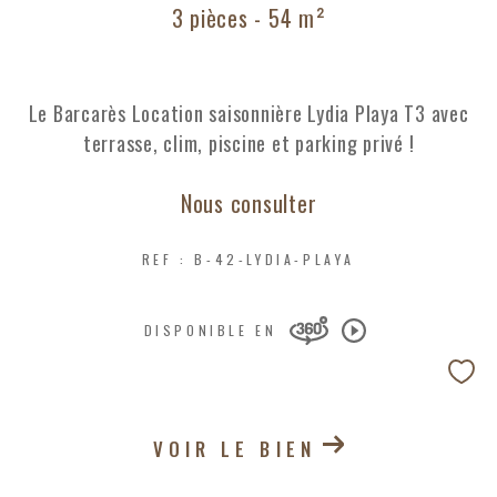
3 pièces - 54 m²
Le Barcarès Location saisonnière Lydia Playa T3 avec
terrasse, clim, piscine et parking privé !
Nous consulter
REF : B-42-LYDIA-PLAYA
DISPONIBLE EN
VOIR LE BIEN