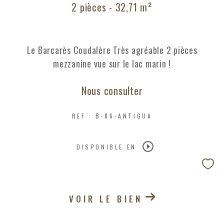
2 pièces - 32,71 m²
Le Barcarès Coudalère Très agréable 2 pièces
mezzanine vue sur le lac marin !
Nous consulter
REF : B-86-ANTIGUA
DISPONIBLE EN
VOIR LE BIEN