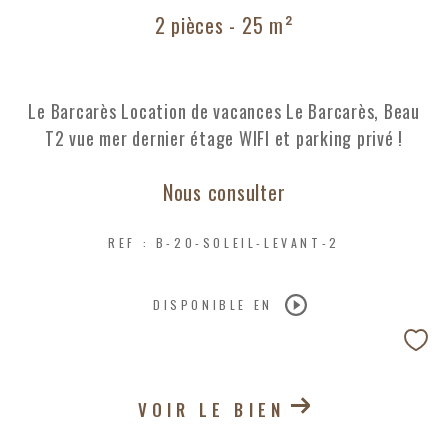
2 pièces - 25 m²
Le Barcarès Location de vacances Le Barcarès, Beau
T2 vue mer dernier étage WIFI et parking privé !
Nous consulter
REF : B-20-SOLEIL-LEVANT-2
DISPONIBLE EN
VOIR LE BIEN