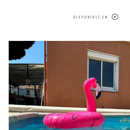
DISPONIBLE EN