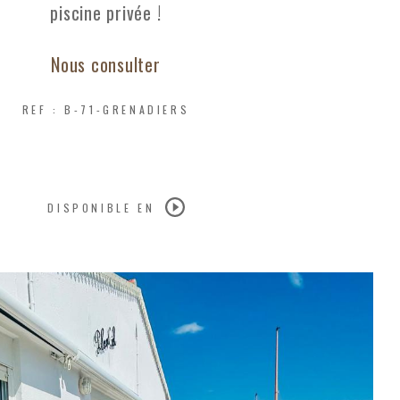
piscine privée !
Nous consulter
REF : B-71-GRENADIERS
DISPONIBLE EN