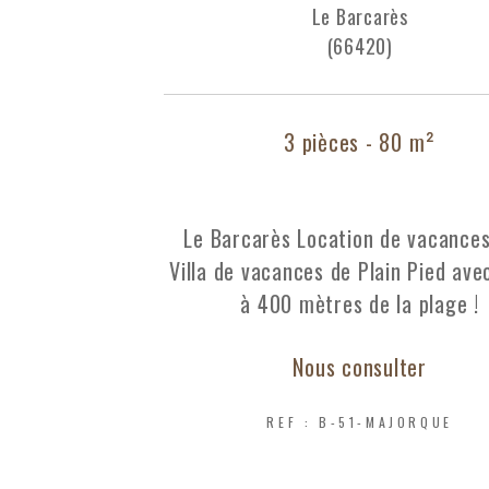
Le Barcarès
(66420)
3 pièces - 80 m²
Le Barcarès Location de vacances
Villa de vacances de Plain Pied avec
à 400 mètres de la plage !
Nous consulter
REF : B-51-MAJORQUE