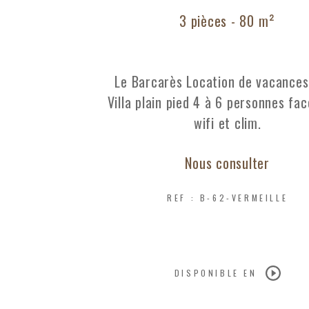
3 pièces - 80 m²
Le Barcarès Location de vacances
Villa plain pied 4 à 6 personnes fac
wifi et clim.
Nous consulter
REF : B-62-VERMEILLE
DISPONIBLE EN