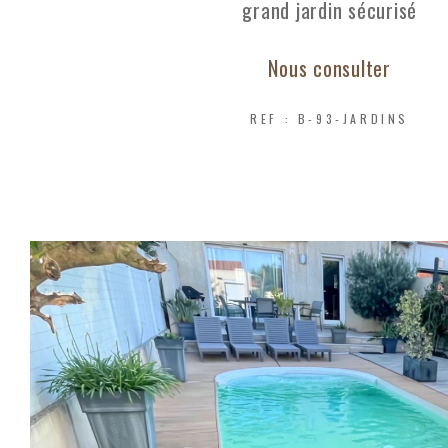
grand jardin sécurisé
Nous consulter
REF : B-93-JARDINS