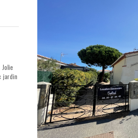
 Jolie
 jardin