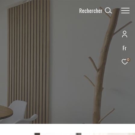
Rechercher
Fr
0