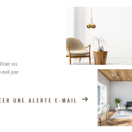
ifiant vos
e-mail pour
EER UNE ALERTE E-MAIL