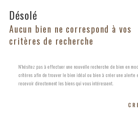
Désolé
Aucun bien ne correspond à vos
critères de recherche
N'hésitez pas à effectuer une nouvelle recherche de bien en mod
critères afin de trouver le bien idéal ou bien à créer une alerte 
recevoir directement les biens qui vous intéressent.
CR