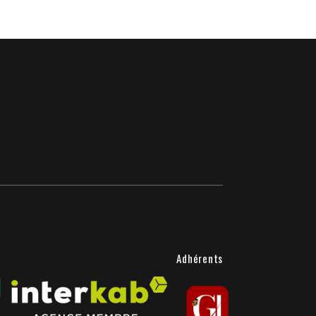
Adhérents